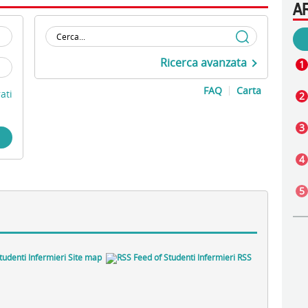
A
Ricerca avanzata
FAQ
Carta
ati
Site map
RSS