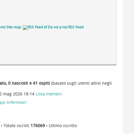
Site map
RSS Feed
ato, 0 nascosti e 41 ospiti
(basato sugli utenti attivi negli
 22 mag 2026 18:14
Lista membri
pp Infermieri
• Totale iscritti
176069
• Ultimo iscritto