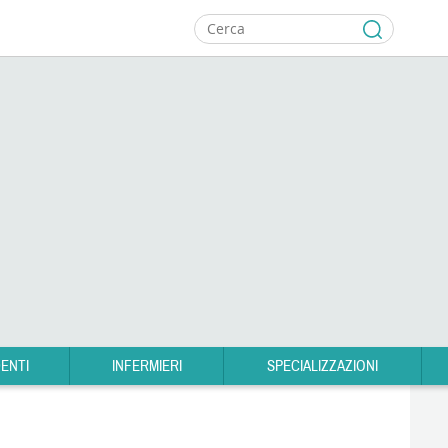
ENTI
INFERMIERI
SPECIALIZZAZIONI