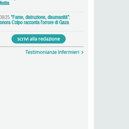
Mattia
08/25
“Fame, distruzione, disumanità”:
onora Colpo racconta l’orrore di Gaza
scrivi alla redazione
Testimonianze Infermieri