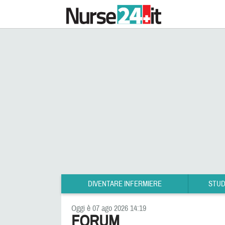
DIVENTARE INFERMIERE
STUD
Oggi è 07 ago 2026 14:19
FORUM