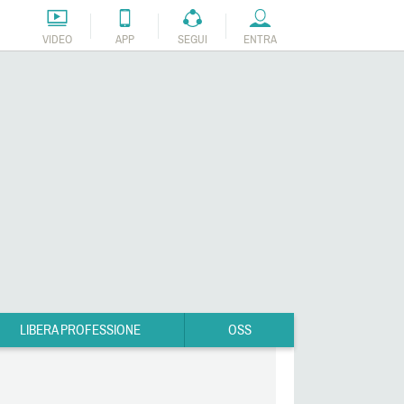
VIDEO
APP
SEGUI
ENTRA
LIBERA PROFESSIONE
OSS